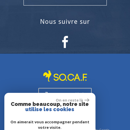
nous suivre sur
Espace propriétaire
On en reste là
Comme beaucoup, notre site
utilise les cookies
On aimerait vous accompagner pendant
votre visite.