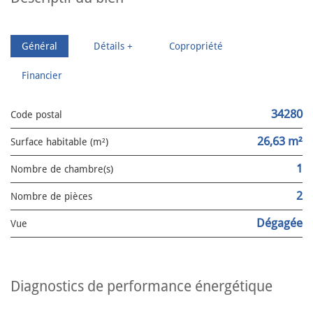
Général
Détails +
Copropriété
Financier
34280
Code postal
26,63 m²
Surface habitable (m²)
1
Nombre de chambre(s)
2
Nombre de pièces
Dégagée
Vue
diagnostics de performance énergétique