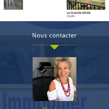
La Grande-Motte
Studio
nous contacter