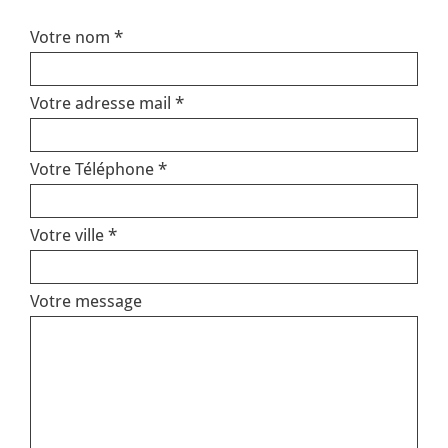
Votre nom *
Votre adresse mail *
Votre Téléphone *
Votre ville *
Votre message