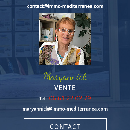
contact@immo-mediterranea.com
Maryannick
VENTE
06 61 22 02 79
Tél :
maryannick@immo-mediterranea.com
CONTACT