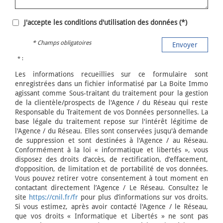
J'accepte les conditions d'utilisation des données (*)
* Champs obligatoires
Envoyer
* :
Les informations recueillies sur ce formulaire sont
enregistrées dans un fichier informatisé par La Boite Immo
agissant comme Sous-traitant du traitement pour la gestion
de la clientèle/prospects de l'Agence / du Réseau qui reste
Responsable du Traitement de vos Données personnelles. La
base légale du traitement repose sur l'intérêt légitime de
l'Agence / du Réseau. Elles sont conservées jusqu'à demande
de suppression et sont destinées à l'Agence / au Réseau.
Conformément à la loi « informatique et libertés », vous
disposez des droits d’accès, de rectification, d’effacement,
d’opposition, de limitation et de portabilité de vos données.
Vous pouvez retirer votre consentement à tout moment en
contactant directement l’Agence / Le Réseau. Consultez le
site
https://cnil.fr/fr
pour plus d’informations sur vos droits.
Si vous estimez, après avoir contacté l'Agence / le Réseau,
que vos droits « Informatique et Libertés » ne sont pas