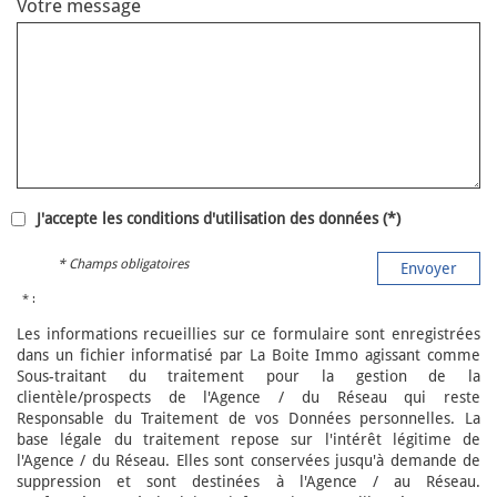
Votre message
J'accepte les conditions d'utilisation des données (*)
* Champs obligatoires
Envoyer
* :
Les informations recueillies sur ce formulaire sont enregistrées
dans un fichier informatisé par La Boite Immo agissant comme
Sous-traitant du traitement pour la gestion de la
clientèle/prospects de l'Agence / du Réseau qui reste
Responsable du Traitement de vos Données personnelles. La
base légale du traitement repose sur l'intérêt légitime de
l'Agence / du Réseau. Elles sont conservées jusqu'à demande de
suppression et sont destinées à l'Agence / au Réseau.