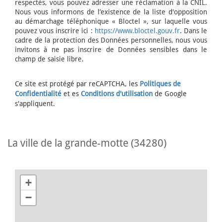
respectés, vous pouvez adresser une réclamation à la CNIL.
Nous vous informons de l’existence de la liste d'opposition
au démarchage téléphonique « Bloctel », sur laquelle vous
pouvez vous inscrire ici :
https://www.bloctel.gouv.fr
. Dans le
cadre de la protection des Données personnelles, nous vous
invitons à ne pas inscrire de Données sensibles dans le
champ de saisie libre.
Ce site est protégé par reCAPTCHA, les
Politiques de
Confidentialité
et es
Conditions d'utilisation
de Google
s'appliquent.
la ville de la grande-motte (34280)
+
−