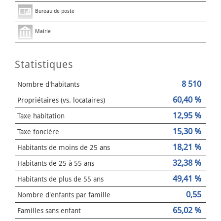
Bureau de poste
Mairie
Statistiques
8 510
Nombre d'habitants
60,40 %
Propriétaires (vs. locataires)
12,95 %
Taxe habitation
15,30 %
Taxe foncière
18,21 %
Habitants de moins de 25 ans
32,38 %
Habitants de 25 à 55 ans
49,41 %
Habitants de plus de 55 ans
0,55
Nombre d'enfants par famille
65,02 %
Familles sans enfant