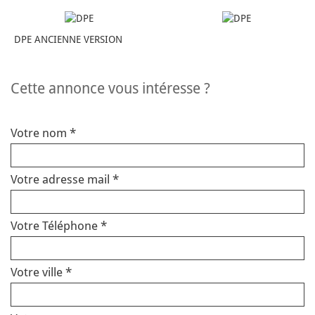
DPE ANCIENNE VERSION
cette annonce vous intéresse ?
Votre nom *
Votre adresse mail *
Votre Téléphone *
Votre ville *