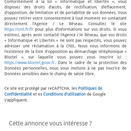
Conformément à la loi « informatique et libertés », vous
disposez des droits d’accès, de rectification, d’effacement,
d’opposition, de limitation et de portabilité de vos données. Vous
pouvez retirer votre consentement à tout moment en contactant
directement l’Agence / Le Réseau. Consultez le site
https://cnil.fr/fr
pour plus d’informations sur vos droits. Si vous
estimez, après avoir contacté l'Agence / le Réseau, que vos droits
« Informatique et Libertés » ne sont pas respectés, vous pouvez
adresser une réclamation à la CNIL. Nous vous informons de
l’existence de la liste d'opposition au démarchage téléphonique «
Bloctel », sur laquelle vous pouvez vous inscrire ici :
https://www.bloctel.gouv.fr
. Dans le cadre de la protection des
Données personnelles, nous vous invitons à ne pas inscrire de
Données sensibles dans le champ de saisie libre.
Ce site est protégé par reCAPTCHA, les
Politiques de
Confidentialité
et es
Conditions d'utilisation
de Google
s'appliquent.
cette annonce vous intéresse ?