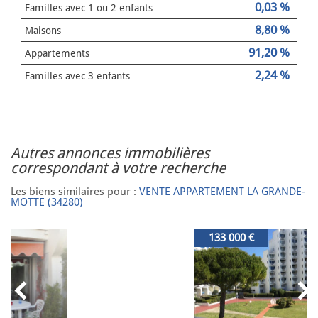
0,03 %
Familles avec 1 ou 2 enfants
8,80 %
Maisons
91,20 %
Appartements
2,24 %
Familles avec 3 enfants
autres annonces immobilières
correspondant à votre recherche
Les biens similaires pour :
VENTE APPARTEMENT LA GRANDE-
MOTTE (34280)
133 000 €