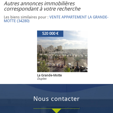
autres annonces immobilières
correspondant à votre recherche
Les biens similaires pour :
VENTE APPARTEMENT LA GRANDE-
MOTTE (34280)
520 000 €
La Grande-Motte
Duplex
nous contacter