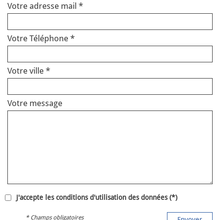
Votre adresse mail *
Votre Téléphone *
Votre ville *
Votre message
J'accepte les conditions d'utilisation des données (*)
* Champs obligatoires
Envoyer