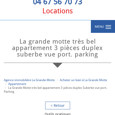
04 67 56 70 73
Locations
MENU
la grande motte très bel
appartement 3 pièces duplex
suberbe vue port. parking
Agence immobilière La Grande-Motte
Acheter un bien à La Grande Motte
Appartement
La Grande Motte très bel appartement 3 pièces duplex Suberbe vue port.
Parking
< Retour
Outils pratiques