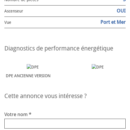
OUI
Ascenseur
Port et Mer
Vue
diagnostics de performance énergétique
DPE ANCIENNE VERSION
cette annonce vous intéresse ?
Votre nom *