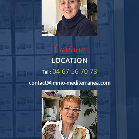
Carinne
LOCATION
04 67 56 70 73
Tél :
contact@immo-mediterranea.com