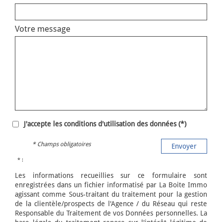
Votre message
J'accepte les conditions d'utilisation des données (*)
* Champs obligatoires
Envoyer
* :
Les informations recueillies sur ce formulaire sont
enregistrées dans un fichier informatisé par La Boite Immo
agissant comme Sous-traitant du traitement pour la gestion
de la clientèle/prospects de l'Agence / du Réseau qui reste
Responsable du Traitement de vos Données personnelles. La