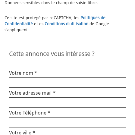
Données sensibles dans le champ de saisie libre.
Ce site est protégé par reCAPTCHA, les
Politiques de
Confidentialité
et es
Conditions d'utilisation
de Google
s'appliquent.
cette annonce vous intéresse ?
Votre nom *
Votre adresse mail *
Votre Téléphone *
Votre ville *