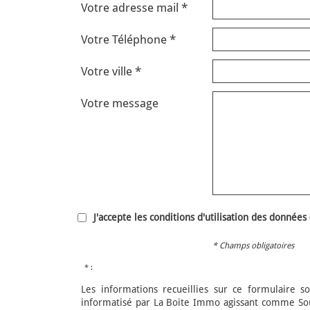
Votre adresse mail *
Votre Téléphone *
Votre ville *
Votre message
J'accepte les conditions d'utilisation des données 
* Champs obligatoires
* :
Les informations recueillies sur ce formulaire so
informatisé par La Boite Immo agissant comme Sous