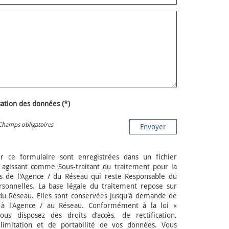
isation des données (*)
Champs obligatoires
Envoyer
ur ce formulaire sont enregistrées dans un fichier
agissant comme Sous-traitant du traitement pour la
cts de l'Agence / du Réseau qui reste Responsable du
sonnelles. La base légale du traitement repose sur
/ du Réseau. Elles sont conservées jusqu'à demande de
s à l'Agence / au Réseau. Conformément à la loi «
ous disposez des droits d’accès, de rectification,
 limitation et de portabilité de vos données. Vous