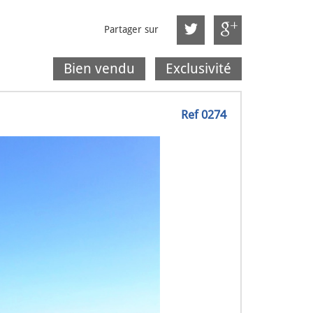
Partager sur
Bien vendu
Exclusivité
Ref 0274