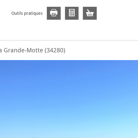
Outils pratiques
La Grande-Motte (34280)