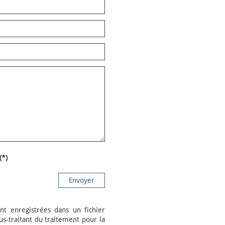
(*)
Envoyer
nt enregistrées dans un fichier
-traitant du traitement pour la