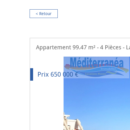
< Retour
Appartement 99.47 m² - 4 Pièces - 
Prix
650 000
€