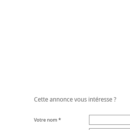
cette annonce vous intéresse ?
Votre nom *