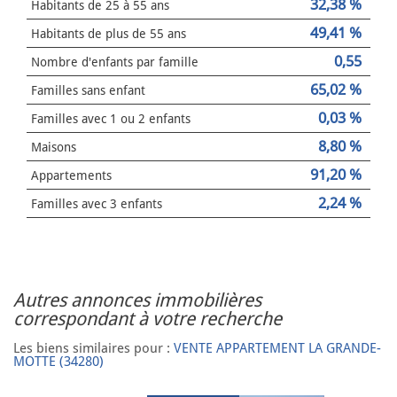
32,38 %
Habitants de 25 à 55 ans
49,41 %
Habitants de plus de 55 ans
0,55
Nombre d'enfants par famille
65,02 %
Familles sans enfant
0,03 %
Familles avec 1 ou 2 enfants
8,80 %
Maisons
91,20 %
Appartements
2,24 %
Familles avec 3 enfants
autres annonces immobilières
correspondant à votre recherche
Les biens similaires pour :
VENTE APPARTEMENT LA GRANDE-
MOTTE (34280)