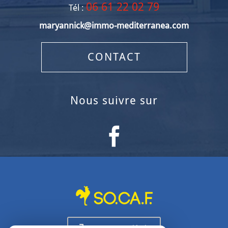
06 61 22 02 79
Tél :
maryannick@immo-mediterranea.com
CONTACT
nous suivre sur
Espace propriétaire