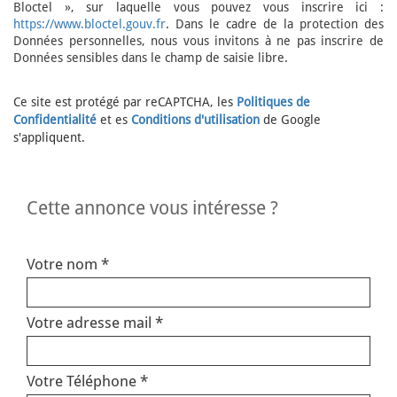
Bloctel », sur laquelle vous pouvez vous inscrire ici :
https://www.bloctel.gouv.fr
. Dans le cadre de la protection des
Données personnelles, nous vous invitons à ne pas inscrire de
Données sensibles dans le champ de saisie libre.
Ce site est protégé par reCAPTCHA, les
Politiques de
Confidentialité
et es
Conditions d'utilisation
de Google
s'appliquent.
cette annonce vous intéresse ?
Votre nom *
Votre adresse mail *
Votre Téléphone *