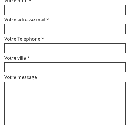
Votre nom *
Votre adresse mail *
Votre Téléphone *
Votre ville *
Votre message