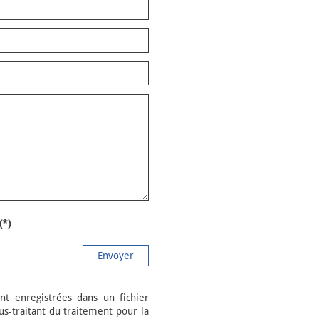
(*)
Envoyer
nt enregistrées dans un fichier
-traitant du traitement pour la