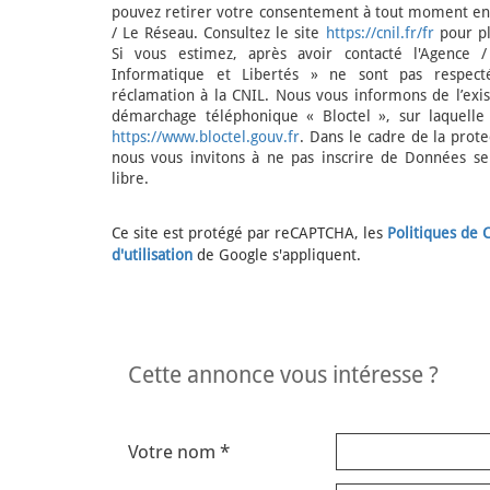
pouvez retirer votre consentement à tout moment en 
/ Le Réseau. Consultez le site
https://cnil.fr/fr
pour pl
Si vous estimez, après avoir contacté l'Agence 
Informatique et Libertés » ne sont pas respect
réclamation à la CNIL. Nous vous informons de l’exis
démarchage téléphonique « Bloctel », sur laquelle 
https://www.bloctel.gouv.fr
. Dans le cadre de la prot
nous vous invitons à ne pas inscrire de Données se
libre.
Ce site est protégé par reCAPTCHA, les
Politiques de C
d'utilisation
de Google s'appliquent.
cette annonce vous intéresse ?
Votre nom *