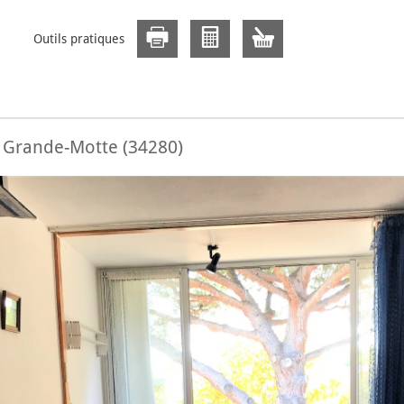
Outils pratiques
a Grande-Motte (34280)