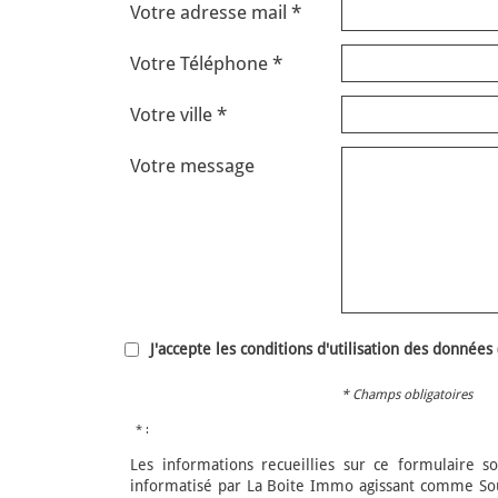
Votre adresse mail *
Votre Téléphone *
Votre ville *
Votre message
J'accepte les conditions d'utilisation des données 
* Champs obligatoires
* :
Les informations recueillies sur ce formulaire so
informatisé par La Boite Immo agissant comme Sous