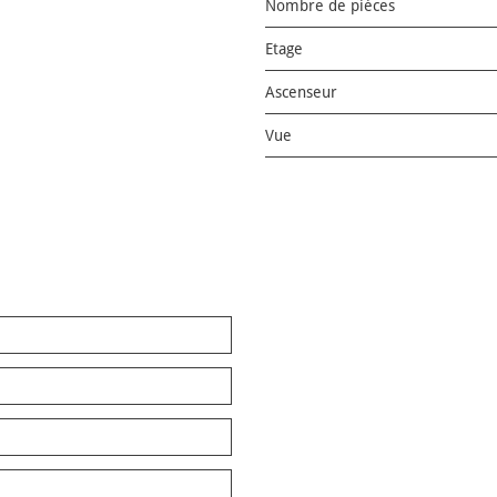
Nombre de pièces
Etage
Ascenseur
Vue