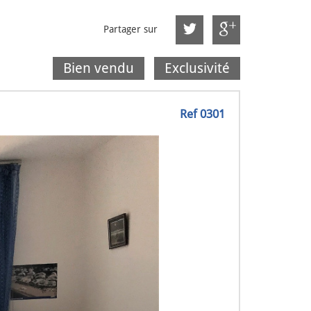
Partager sur
Bien vendu
Exclusivité
Ref 0301