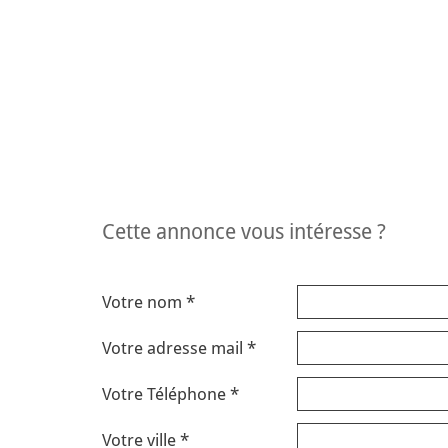
cette annonce vous intéresse ?
Votre nom *
Votre adresse mail *
Votre Téléphone *
Votre ville *