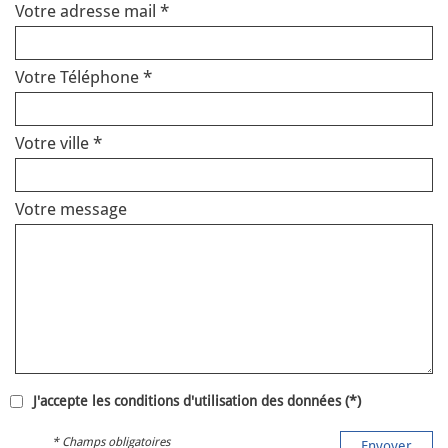
Votre adresse mail *
Votre Téléphone *
Votre ville *
Votre message
J'accepte les conditions d'utilisation des données (*)
* Champs obligatoires
Envoyer