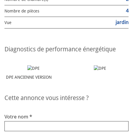
4
Nombre de pièces
jardin
Vue
diagnostics de performance énergétique
DPE ANCIENNE VERSION
cette annonce vous intéresse ?
Votre nom *