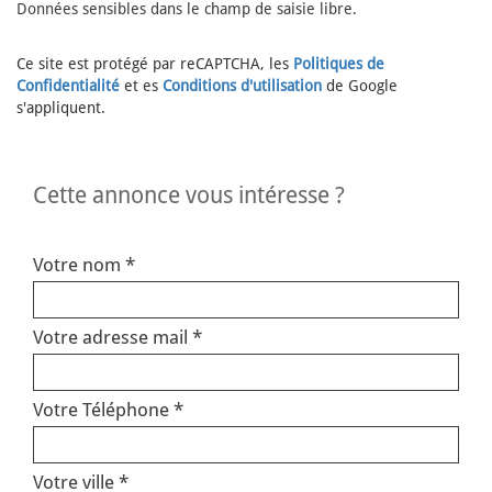
Données sensibles dans le champ de saisie libre.
Ce site est protégé par reCAPTCHA, les
Politiques de
Confidentialité
et es
Conditions d'utilisation
de Google
s'appliquent.
cette annonce vous intéresse ?
Votre nom *
Votre adresse mail *
Votre Téléphone *
Votre ville *