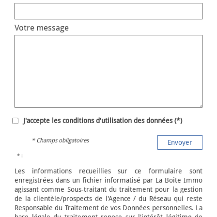
Votre message
J'accepte les conditions d'utilisation des données (*)
* Champs obligatoires
Envoyer
* :
Les informations recueillies sur ce formulaire sont
enregistrées dans un fichier informatisé par La Boite Immo
agissant comme Sous-traitant du traitement pour la gestion
de la clientèle/prospects de l'Agence / du Réseau qui reste
Responsable du Traitement de vos Données personnelles. La
base légale du traitement repose sur l'intérêt légitime de