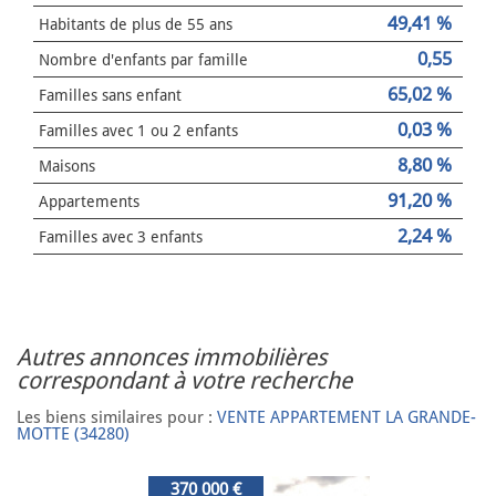
49,41 %
Habitants de plus de 55 ans
0,55
Nombre d'enfants par famille
65,02 %
Familles sans enfant
0,03 %
Familles avec 1 ou 2 enfants
8,80 %
Maisons
91,20 %
Appartements
2,24 %
Familles avec 3 enfants
autres annonces immobilières
correspondant à votre recherche
Les biens similaires pour :
VENTE APPARTEMENT LA GRANDE-
MOTTE (34280)
370 000 €