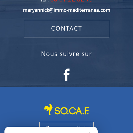
maryannick@immo-mediterranea.com
CONTACT
nous suivre sur
Espace propriétaire