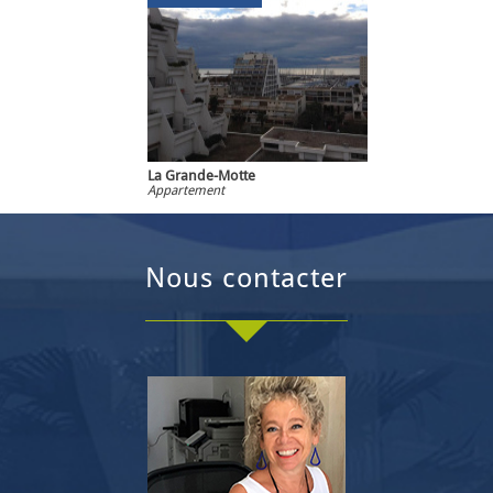
La Grande-Motte
Appartement
nous contacter