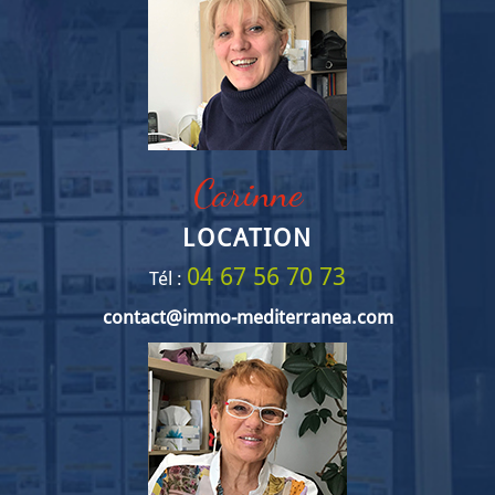
Carinne
LOCATION
04 67 56 70 73
Tél :
contact@immo-mediterranea.com