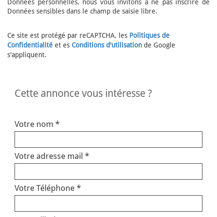
Données personnelles, nous vous invitons à ne pas inscrire de
Données sensibles dans le champ de saisie libre.
Ce site est protégé par reCAPTCHA, les
Politiques de
Confidentialité
et es
Conditions d'utilisation
de Google
s'appliquent.
cette annonce vous intéresse ?
Votre nom *
Votre adresse mail *
Votre Téléphone *