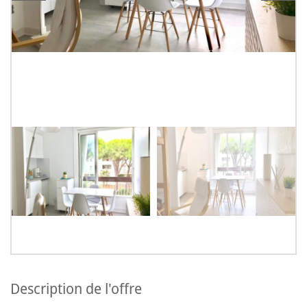
description de l'offre