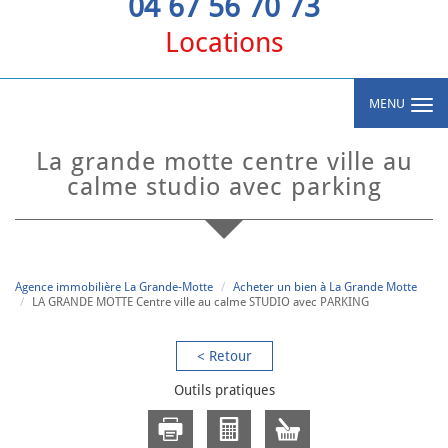
04 67 56 70 73
Locations
MENU
la grande motte centre ville au
calme studio avec parking
Agence immobilière La Grande-Motte
Acheter un bien à La Grande Motte
LA GRANDE MOTTE Centre ville au calme STUDIO avec PARKING
< Retour
Outils pratiques