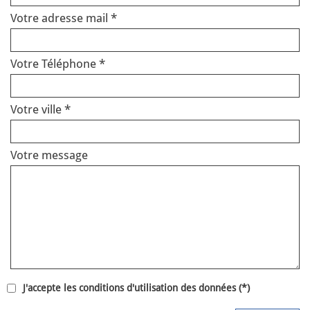
Votre adresse mail *
Votre Téléphone *
Votre ville *
Votre message
J'accepte les conditions d'utilisation des données (*)