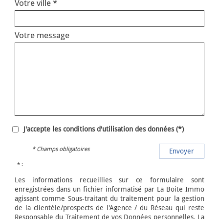
Votre ville *
Votre message
J'accepte les conditions d'utilisation des données (*)
* Champs obligatoires
Envoyer
* :
Les informations recueillies sur ce formulaire sont
enregistrées dans un fichier informatisé par La Boite Immo
agissant comme Sous-traitant du traitement pour la gestion
de la clientèle/prospects de l'Agence / du Réseau qui reste
Responsable du Traitement de vos Données personnelles. La