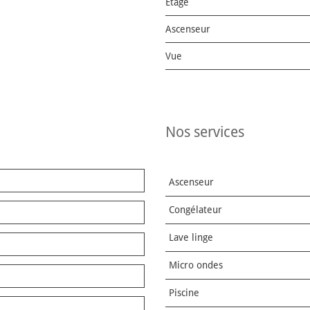
Etage
Ascenseur
Vue
nos services
Ascenseur
Congélateur
Lave linge
Micro ondes
Piscine