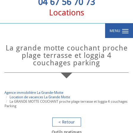
04 67 56 70 73
Locations
MENU
la grande motte couchant proche
plage terrasse et loggia 4
couchages parking
Agence immobilière La Grande-Motte
Location de vacances La Grande Motte
La GRANDE MOTTE COUCHANT proche plage terrasse et loggia 4 couchages
Parking
< Retour
Outils pratiques