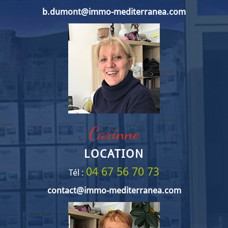
b.dumont@immo-mediterranea.com
Carinne
LOCATION
04 67 56 70 73
Tél :
contact@immo-mediterranea.com