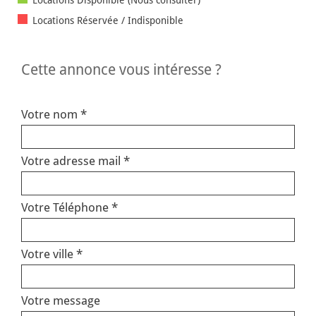
Locations Réservée / Indisponible
cette annonce vous intéresse ?
Votre nom *
Votre adresse mail *
Votre Téléphone *
Votre ville *
Votre message