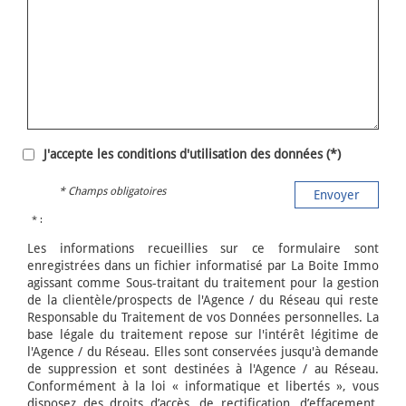
J'accepte les conditions d'utilisation des données (*)
* Champs obligatoires
Envoyer
* :
Les informations recueillies sur ce formulaire sont
enregistrées dans un fichier informatisé par La Boite Immo
agissant comme Sous-traitant du traitement pour la gestion
de la clientèle/prospects de l'Agence / du Réseau qui reste
Responsable du Traitement de vos Données personnelles. La
base légale du traitement repose sur l'intérêt légitime de
l'Agence / du Réseau. Elles sont conservées jusqu'à demande
de suppression et sont destinées à l'Agence / au Réseau.
Conformément à la loi « informatique et libertés », vous
disposez des droits d’accès, de rectification, d’effacement,