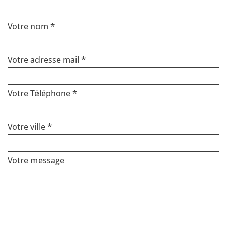
Votre nom *
Votre adresse mail *
Votre Téléphone *
Votre ville *
Votre message