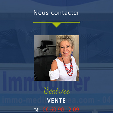
nous contacter
Béatrice
VENTE
06 60 90 12 09
Tél :