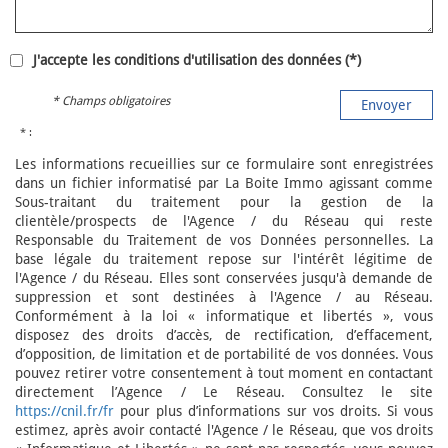
J'accepte les conditions d'utilisation des données (*)
* Champs obligatoires
Envoyer
* :
Les informations recueillies sur ce formulaire sont enregistrées
dans un fichier informatisé par La Boite Immo agissant comme
Sous-traitant du traitement pour la gestion de la
clientèle/prospects de l'Agence / du Réseau qui reste
Responsable du Traitement de vos Données personnelles. La
base légale du traitement repose sur l'intérêt légitime de
l'Agence / du Réseau. Elles sont conservées jusqu'à demande de
suppression et sont destinées à l'Agence / au Réseau.
Conformément à la loi « informatique et libertés », vous
disposez des droits d’accès, de rectification, d’effacement,
d’opposition, de limitation et de portabilité de vos données. Vous
pouvez retirer votre consentement à tout moment en contactant
directement l’Agence / Le Réseau. Consultez le site
https://cnil.fr/fr
pour plus d’informations sur vos droits. Si vous
estimez, après avoir contacté l'Agence / le Réseau, que vos droits