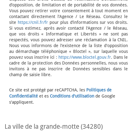
d’opposition, de limitation et de portabilité de vos données.
Vous pouvez retirer votre consentement à tout moment en
contactant directement l’Agence / Le Réseau. Consultez le
site
https://cnil.fr/fr
pour plus d’informations sur vos droits.
Si vous estimez, après avoir contacté l'Agence / le Réseau,
que vos droits « Informatique et Libertés » ne sont pas
respectés, vous pouvez adresser une réclamation à la CNIL.
Nous vous informons de l’existence de la liste d'opposition
au démarchage téléphonique « Bloctel », sur laquelle vous
pouvez vous inscrire ici :
https://www.bloctel.gouv.fr
. Dans le
cadre de la protection des Données personnelles, nous vous
invitons à ne pas inscrire de Données sensibles dans le
champ de saisie libre.
Ce site est protégé par reCAPTCHA, les
Politiques de
Confidentialité
et es
Conditions d'utilisation
de Google
s'appliquent.
la ville de la grande-motte (34280)