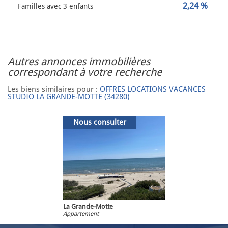
2,24 %
Familles avec 3 enfants
autres annonces immobilières
correspondant à votre recherche
Les biens similaires pour :
OFFRES LOCATIONS VACANCES
STUDIO LA GRANDE-MOTTE (34280)
Nous consulter
La Grande-Motte
Appartement