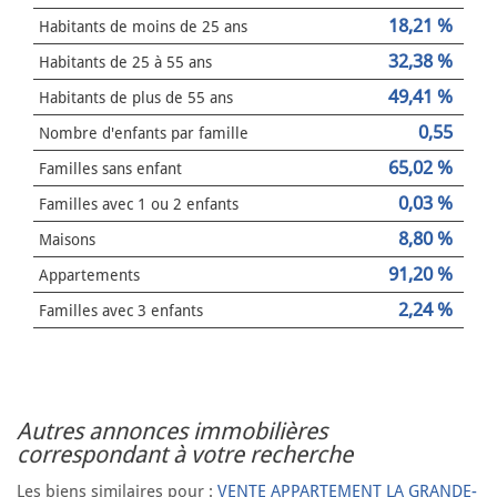
18,21 %
Habitants de moins de 25 ans
32,38 %
Habitants de 25 à 55 ans
49,41 %
Habitants de plus de 55 ans
0,55
Nombre d'enfants par famille
65,02 %
Familles sans enfant
0,03 %
Familles avec 1 ou 2 enfants
8,80 %
Maisons
91,20 %
Appartements
2,24 %
Familles avec 3 enfants
autres annonces immobilières
correspondant à votre recherche
Les biens similaires pour :
VENTE APPARTEMENT LA GRANDE-