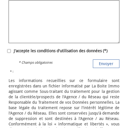
J'accepte les conditions d'utilisation des données (*)
* Champs obligatoires
Envoyer
* :
Les informations recueillies sur ce formulaire sont
enregistrées dans un fichier informatisé par La Boite Immo
agissant comme Sous-traitant du traitement pour la gestion
de la clientèle/prospects de l'Agence / du Réseau qui reste
Responsable du Traitement de vos Données personnelles. La
base légale du traitement repose sur l'intérêt légitime de
l'Agence / du Réseau. Elles sont conservées jusqu'à demande
de suppression et sont destinées à l'Agence / au Réseau.
Conformément à la loi « informatique et libertés », vous