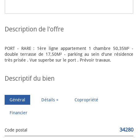
description de l'offre
PORT - RARE : 1ère ligne appartement 1 chambre 50,35M² -
double terrasse de 17,50M² - parking au sein d'une résidence
très prisée . Vue superbe sur le port . Prévoir travaux.
descriptif du bien
Général
Détails +
Copropriété
Financier
34280
Code postal