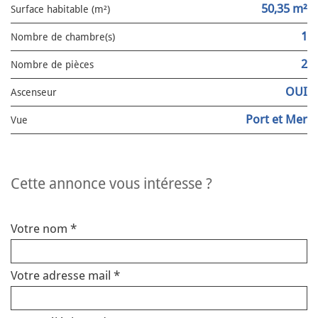
50,35 m²
Surface habitable (m²)
1
Nombre de chambre(s)
2
Nombre de pièces
OUI
Ascenseur
Port et Mer
Vue
cette annonce vous intéresse ?
Votre nom *
Votre adresse mail *