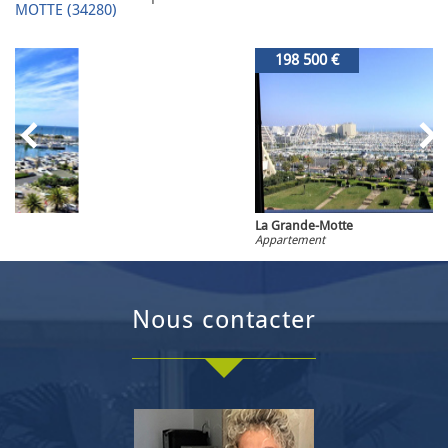
MOTTE (34280)
198 500 €
La Grande-Motte
Appartement
nous contacter