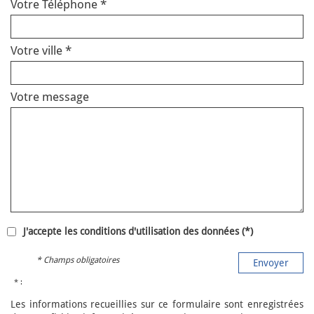
Votre Téléphone *
Votre ville *
Votre message
J'accepte les conditions d'utilisation des données (*)
* Champs obligatoires
Envoyer
* :
Les informations recueillies sur ce formulaire sont enregistrées