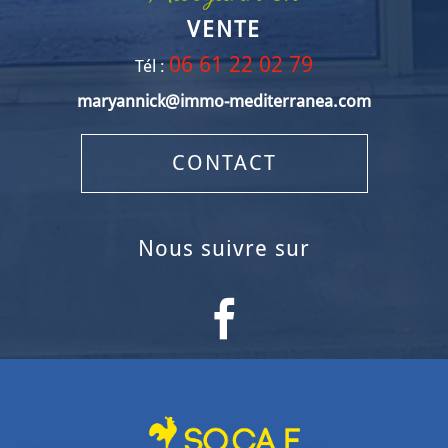
VENTE
06 61 22 02 79
Tél :
maryannick@immo-mediterranea.com
CONTACT
nous suivre sur