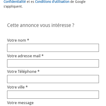
Confidentialité
et es
Conditions d'utilisation
de Google
s'appliquent.
cette annonce vous intéresse ?
Votre nom *
Votre adresse mail *
Votre Téléphone *
Votre ville *
Votre message