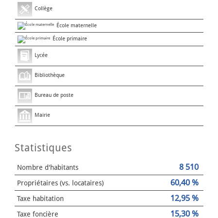
Collège
École maternelle
École primaire
Lycée
Bibliothèque
Bureau de poste
Mairie
Statistiques
8 510
Nombre d'habitants
60,40 %
Propriétaires (vs. locataires)
12,95 %
Taxe habitation
15,30 %
Taxe foncière